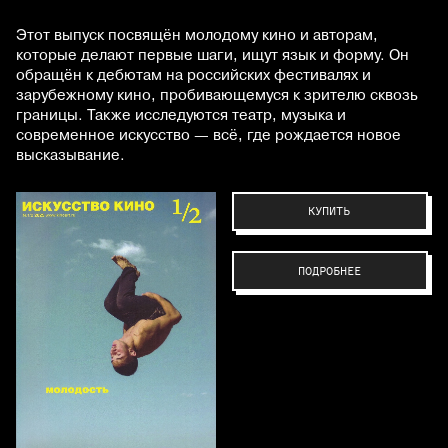
Этот выпуск посвящён молодому кино и авторам,
которые делают первые шаги, ищут язык и форму. Он
обращён к дебютам на российских фестивалях и
зарубежному кино, пробивающемуся к зрителю сквозь
границы. Также исследуются театр, музыка и
современное искусство — всё, где рождается новое
высказывание.
КУПИТЬ
ПОДРОБНЕЕ