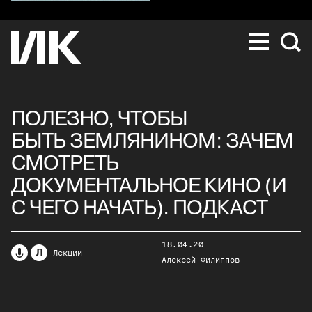
ПОЛЕЗНО, ЧТОБЫ
БЫТЬ ЗЕМЛЯНИНОМ: ЗАЧЕМ
СМОТРЕТЬ
ДОКУМЕНТАЛЬНОЕ КИНО (И
С ЧЕГО НАЧАТЬ). ПОДКАСТ
18.04.20
Л
Лекции
Алексей Филиппов