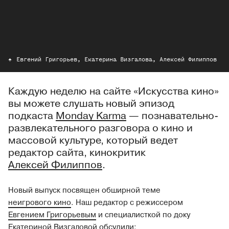
Евгений Григорьев, Екатерина Визгалова, Алексей Филиппов
Каждую неделю на сайте «Искусства кино»
вы можете слушать новый эпизод
подкаста
Monday Karma
— познавательно-
развлекательного разговора о кино и
массовой культуре, который ведет
редактор сайта, кинокритик
Алексей Филиппов
.
Новый выпуск посвящен обширной теме
неигрового кино
. Наш редактор с режиссером
Евгением Григорьевым
и специалисткой по доку
Екатериной Визгаловой
обсудили: