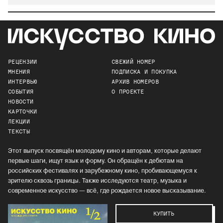
РЕЦЕНЗИИ
СВЕЖИЙ НОМЕР
МНЕНИЯ
ПОДПИСКА И ПОКУПКА
ИНТЕРВЬЮ
АРХИВ НОМЕРОВ
СОБЫТИЯ
О ПРОЕКТЕ
НОВОСТИ
КАРТОЧКИ
ЛЕКЦИИ
ТЕКСТЫ
Этот выпуск посвящён молодому кино и авторам, которые делают
первые шаги, ищут язык и форму. Он обращён к дебютам на
российских фестивалях и зарубежному кино, пробивающемуся к
зрителю сквозь границы. Также исследуются театр, музыка и
современное искусство — всё, где рождается новое высказывание.
КУПИТЬ