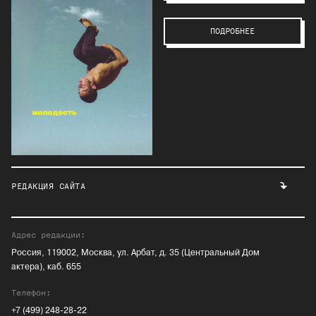
ПОДРОБНЕЕ
РЕДАКЦИЯ САЙТА
Адрес редакции:
Россия, 119002, Москва, ул. Арбат, д. 35 (Центральный Дом
актера), каб. 655
Телефон:
+7 (499) 248-28-22