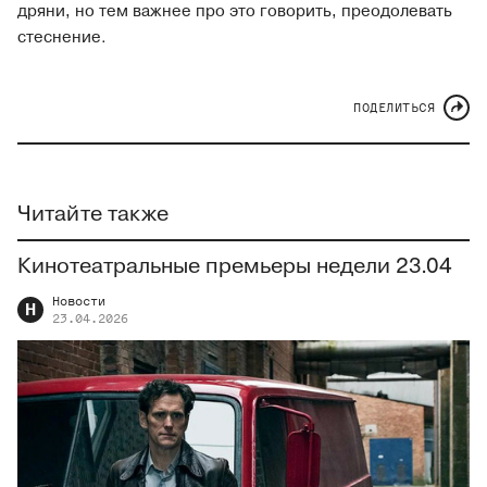
дряни, но тем важнее про это говорить, преодолевать
стеснение.
ПОДЕЛИТЬСЯ
Читайте также
Кинотеатральные премьеры недели 23.04
Новости
Н
23.04.2026