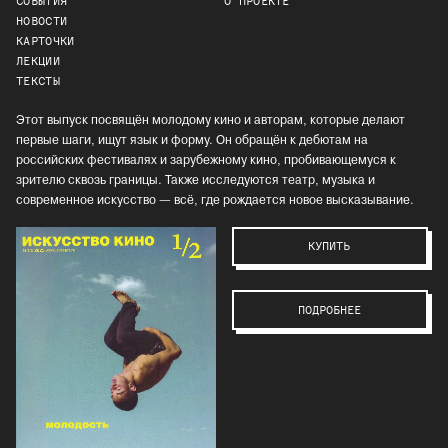
СОБЫТИЯ
О ПРОЕКТЕ
НОВОСТИ
КАРТОЧКИ
ЛЕКЦИИ
ТЕКСТЫ
Этот выпуск посвящён молодому кино и авторам, которые делают
первые шаги, ищут язык и форму. Он обращён к дебютам на
российских фестивалях и зарубежному кино, пробивающемуся к
зрителю сквозь границы. Также исследуются театр, музыка и
современное искусство — всё, где рождается новое высказывание.
КУПИТЬ
ПОДРОБНЕЕ