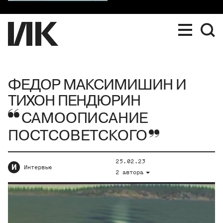
ФЕДОР МАКСИМИШИН И
ТИХОН ПЕНДЮРИН
САМООПИСАНИЕ
ПОСТСОВЕТСКОГО
25.02.23
И
Интервью
2 автора