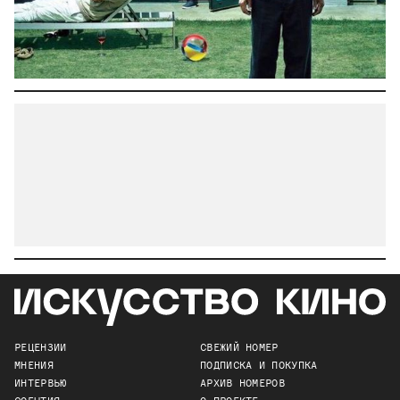
РЕЦЕНЗИИ
СВЕЖИЙ НОМЕР
МНЕНИЯ
ПОДПИСКА И ПОКУПКА
ИНТЕРВЬЮ
АРХИВ НОМЕРОВ