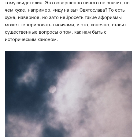
тому свидетели». Это совершенно ничего не значит, но
чем хуже, например, «иду на вы» Святослава? То есть
хуже, наверное, но зато нейросеть такие афоризмы
может генерировать тысячами, и это, конечно, ставит
существенные вопросы о том, как нам быть с
историческим каноном.