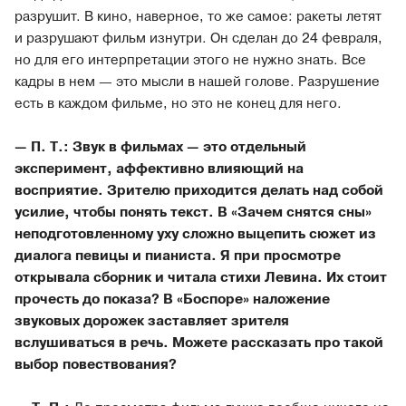
разрушит. В кино, наверное, то же самое: ракеты летят
и разрушают фильм изнутри. Он сделан до 24 февраля,
но для его интерпретации этого не нужно знать. Все
кадры в нем — это мысли в нашей голове. Разрушение
есть в каждом фильме, но это не конец для него.
— П. Т.: Звук в фильмах — это отдельный
эксперимент, аффективно влияющий на
восприятие. Зрителю приходится делать над собой
усилие, чтобы понять текст. В «Зачем снятся сны»
неподготовленному уху сложно выцепить сюжет из
диалога певицы и пианиста. Я при просмотре
открывала сборник и читала стихи Левина. Их стоит
прочесть до показа? В «Боспоре» наложение
звуковых дорожек заставляет зрителя
вслушиваться в речь. Можете рассказать про такой
выбор повествования?