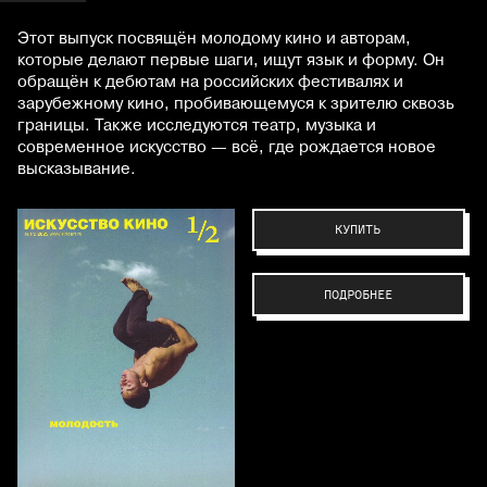
Этот выпуск посвящён молодому кино и авторам,
которые делают первые шаги, ищут язык и форму. Он
обращён к дебютам на российских фестивалях и
зарубежному кино, пробивающемуся к зрителю сквозь
границы. Также исследуются театр, музыка и
современное искусство — всё, где рождается новое
высказывание.
КУПИТЬ
ПОДРОБНЕЕ