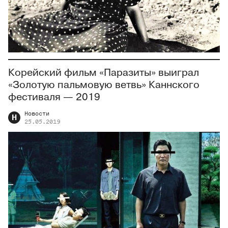
Корейский фильм «Паразиты» выиграл
«Золотую пальмовую ветвь» Каннского
фестиваля — 2019
Новости
Н
25.05.2019