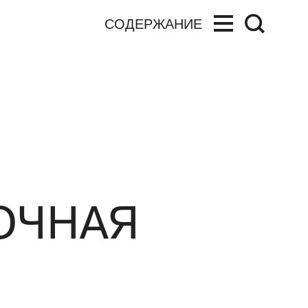
СОДЕРЖАНИЕ
ОЧНАЯ