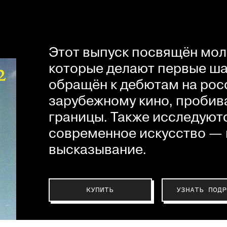
Этот выпуск посвящён мол
которые делают первые шаг
обращён к дебютам на рос
зарубежному кино, пробив
границы. Также исследуютс
современное искусство — 
высказывание.
КУПИТЬ
УЗНАТЬ ПОДР