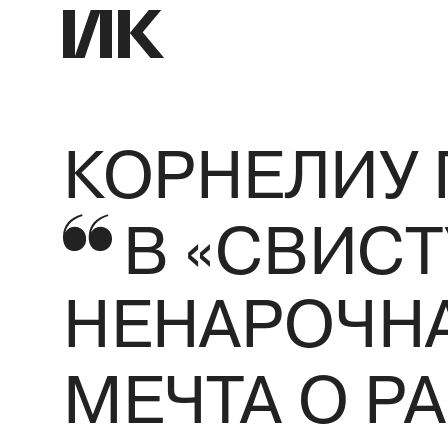
КОРНЕЛИУ
В «СВИСТ
НЕНАРОЧН
МЕЧТА О Р