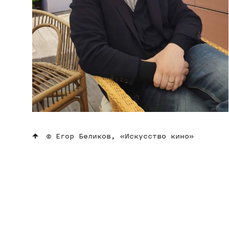
© Егор Беликов, «Искусство кино»