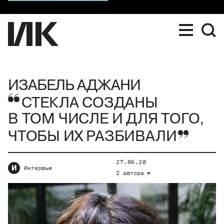
ИЗАБЕЛЬ АДЖАНИ
СТЕКЛА СОЗДАНЫ
В ТОМ ЧИСЛЕ И ДЛЯ ТОГО,
ЧТОБЫ ИХ РАЗБИВАЛИ
27.06.20
И
Интервью
2 автора