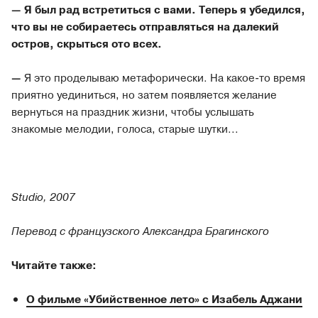
— Я был рад встретиться с вами. Теперь я убедился,
что вы не собираетесь отправляться на далекий
остров, скрыться ото всех.
—
Я это проделываю метафорически. На какое-то время
приятно уединиться, но затем появляется желание
вернуться на праздник жизни, чтобы услышать
знакомые мелодии, голоса, старые шутки...
Studio, 2007
Перевод с французского Александра Брагинского
Читайте также:
О фильме «Убийственное лето» с Изабель Аджани