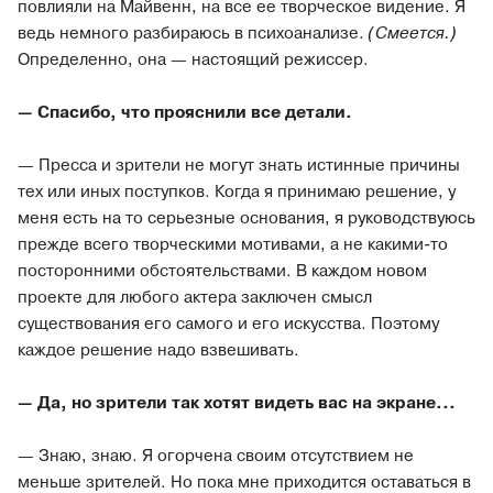
повлияли на Майвенн, на все ее творческое видение. Я
ведь немного разбираюсь в психоанализе.
(Смеется.)
Определенно, она — настоящий режиссер.
— Спасибо, что прояснили все детали.
— Пресса и зрители не могут знать истинные причины
тех или иных поступков. Когда я принимаю решение, у
меня есть на то серьезные основания, я руководствуюсь
прежде всего творческими мотивами, а не какими-то
посторонними обстоятельствами. В каждом новом
проекте для любого актера заключен смысл
существования его самого и его искусства. Поэтому
каждое решение надо взвешивать.
— Да, но зрители так хотят видеть вас на экране...
— Знаю, знаю. Я огорчена своим отсутствием не
меньше зрителей. Но пока мне приходится оставаться в