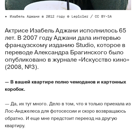
Изабель Аджани в 2012 году © Lepicier / CC BY-SA
Актрисе Изабель Аджани исполнилось 65
лет. В 2007 году Аджани дала интервью
французскому изданию Studio, которое в
переводе Александра Брагинского было
опубликовано в журнале «Искусство кино»
(2008, №3).
— В вашей квартире полно чемоданов и картонных
коробок.
— Да, их тут много. Дело в том, что я только приехала из
Лос-Анджелеса для фотосессии и скоро возвращаюсь
обратно. И еще мне предстоит переезд на другую
квартиру.