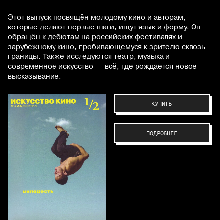
Этот выпуск посвящён молодому кино и авторам,
которые делают первые шаги, ищут язык и форму. Он
обращён к дебютам на российских фестивалях и
зарубежному кино, пробивающемуся к зрителю сквозь
границы. Также исследуются театр, музыка и
современное искусство — всё, где рождается новое
высказывание.
КУПИТЬ
ПОДРОБНЕЕ