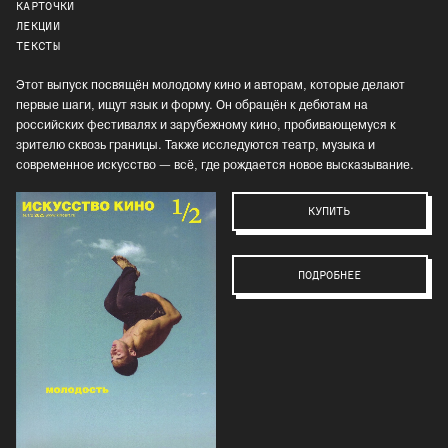
КАРТОЧКИ
ЛЕКЦИИ
ТЕКСТЫ
Этот выпуск посвящён молодому кино и авторам, которые делают
первые шаги, ищут язык и форму. Он обращён к дебютам на
российских фестивалях и зарубежному кино, пробивающемуся к
зрителю сквозь границы. Также исследуются театр, музыка и
современное искусство — всё, где рождается новое высказывание.
КУПИТЬ
ПОДРОБНЕЕ