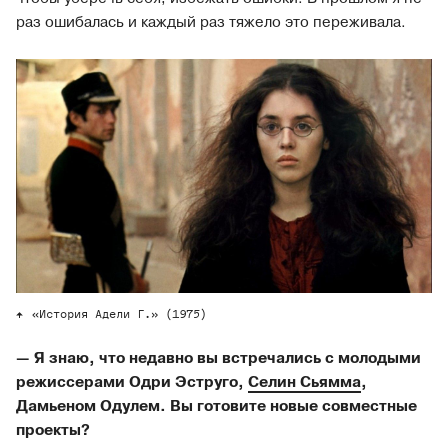
раз ошибалась и каждый раз тяжело это переживала.
«История Адели Г.» (1975)
— Я знаю, что недавно вы встречались с молодыми
режиссерами Одри Эструго,
Селин Сьямма
,
Дамьеном Одулем. Вы готовите новые совместные
проекты?