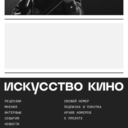
РЕЦЕНЗИИ
СВЕЖИЙ НОМЕР
МНЕНИЯ
ПОДПИСКА И ПОКУПКА
ИНТЕРВЬЮ
АРХИВ НОМЕРОВ
СОБЫТИЯ
О ПРОЕКТЕ
НОВОСТИ