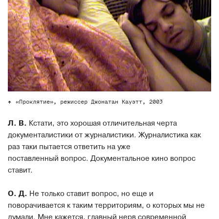
«Проклятие», режиссер Джонатан Кауэтт, 2003
Л. В.
Кстати, это хорошая отличительная черта
документалистики от журналистики. Журналистика как
раз таки пытается ответить на уже
поставленный вопрос. Документальное кино вопрос
ставит.
О. Д.
Не только ставит вопрос, но еще и
поворачивается к таким территориям, о которых мы не
думали. Мне кажется, главный нерв современной