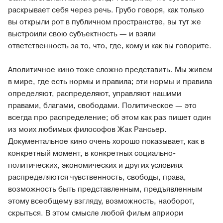
раскрывает себя через речь. Грубо говоря, как только
вы открыли рот в публичном пространстве, вы тут же
выстроили свою субъектность — и взяли
ответственность за то, что, где, кому и как вы говорите.
Аполитичное кино тоже сложно представить. Мы живем
в мире, где есть нормы и правила; эти нормы и правила
определяют, распределяют, управляют нашими
правами, благами, свободами. Политическое — это
всегда про распределение; об этом как раз пишет один
из моих любимых философов Жак Рансьер.
Документальное кино очень хорошо показывает, как в
конкретный момент, в конкретных социально-
политических, экономических и других условиях
распределяются чувственность, свободы, права,
возможность быть представленным, предъявленным
этому всеобщему взгляду, возможность, наоборот,
скрыться. В этом смысле любой фильм априори