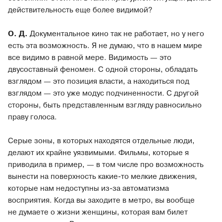
действительность еще более видимой?
О. Д.
Документальное кино так не работает, но у него
есть эта возможность. Я не думаю, что в нашем мире
все видимо в равной мере. Видимость — это
двусоставный феномен. С одной стороны, обладать
взглядом — это позиция власти, а находиться под
взглядом — это уже модус подчиненности. С другой
стороны, быть представленным взгляду равносильно
праву голоса.
Серые зоны, в которых находятся отдельные люди,
делают их крайне уязвимыми. Фильмы, которые я
приводила в пример, — в том числе про возможность
вынести на поверхность какие-то мелкие движения,
которые нам недоступны из-за автоматизма
восприятия. Когда вы заходите в метро, вы вообще
не думаете о жизни женщины, которая вам билет