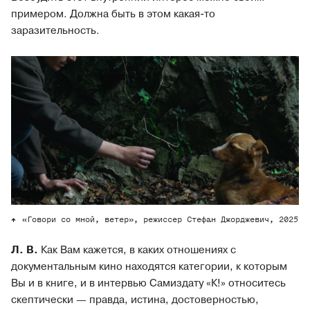
примером. Должна быть в этом какая-то
заразительность.
«Говори со мной, ветер», режиссер Стефан Джорджевич, 2025
Л. В.
Как Вам кажется, в каких отношениях с
документальным кино находятся категории, к которым
Вы и в книге, и в интервью Самиздату «К!» относитесь
скептически — правда, истина, достоверностью,