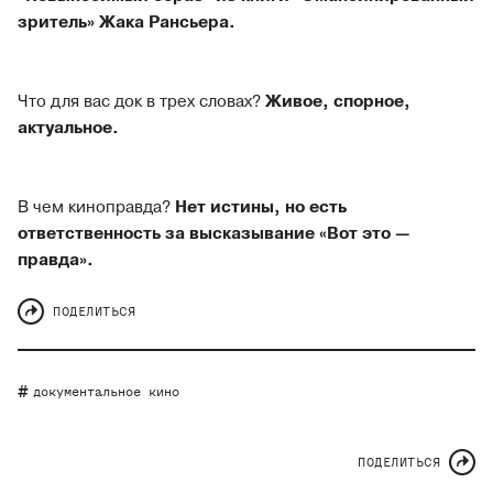
зритель» Жака Рансьера.
Что для вас док в трех словах?
Живое, спорное,
актуальное.
В чем киноправда?
Нет истины, но есть
ответственность за высказывание «Вот это —
правда».
ПОДЕЛИТЬСЯ
документальное кино
ПОДЕЛИТЬСЯ