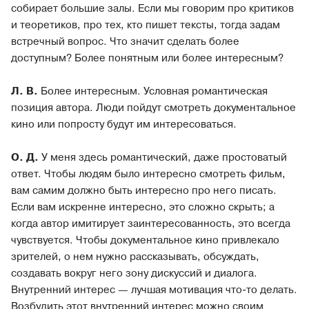
собирает большие залы. Если мы говорим про критиков
и теоретиков, про тех, кто пишет тексты, тогда задам
встречный вопрос. Что значит сделать более
доступным? Более понятным или более интересным?
Л. В.
Более интересным. Условная романтическая
позиция автора. Люди пойдут смотреть документальное
кино или попросту будут им интересоваться.
О. Д.
У меня здесь романтический, даже простоватый
ответ. Чтобы людям было интересно смотреть фильм,
вам самим должно быть интересно про него писать.
Если вам искренне интересно, это сложно скрыть; а
когда автор имитирует заинтересованность, это всегда
чувствуется. Чтобы документальное кино привлекало
зрителей, о нем нужно рассказывать, обсуждать,
создавать вокруг него зону дискуссий и диалога.
Внутренний интерес — лучшая мотивация что-то делать.
Возбудить этот внутренний интерес можно своим