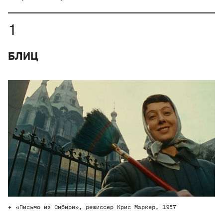
БЛИЦ
«Письмо из Сибири», режиссер Крис Маркер, 1957