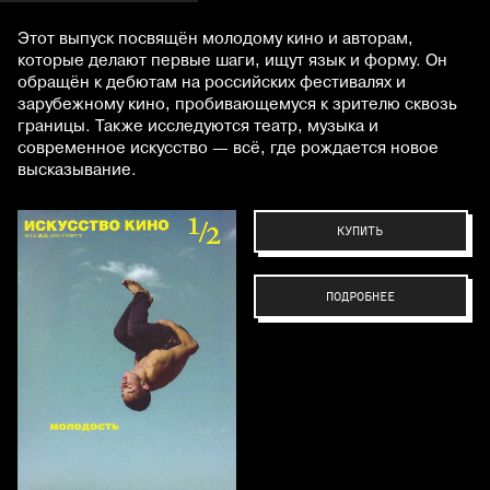
Этот выпуск посвящён молодому кино и авторам,
которые делают первые шаги, ищут язык и форму. Он
обращён к дебютам на российских фестивалях и
зарубежному кино, пробивающемуся к зрителю сквозь
границы. Также исследуются театр, музыка и
современное искусство — всё, где рождается новое
высказывание.
КУПИТЬ
ПОДРОБНЕЕ