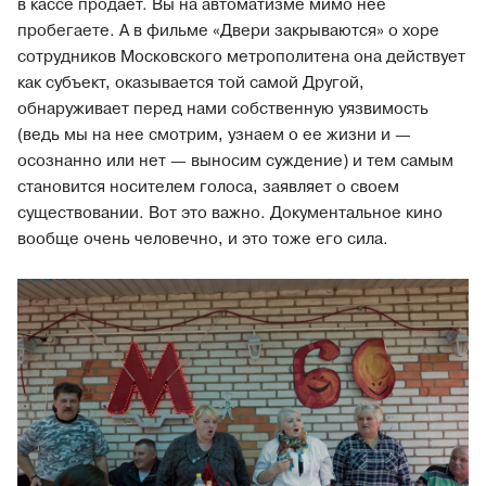
в кассе продает. Вы на автоматизме мимо нее
пробегаете. А в фильме «Двери закрываются» о хоре
сотрудников Московского метрополитена она действует
как субъект, оказывается той самой Другой,
обнаруживает перед нами собственную уязвимость
(ведь мы на нее смотрим, узнаем о ее жизни и —
осознанно или нет — выносим суждение) и тем самым
становится носителем голоса, заявляет о своем
существовании. Вот это важно. Документальное кино
вообще очень человечно, и это тоже его сила.