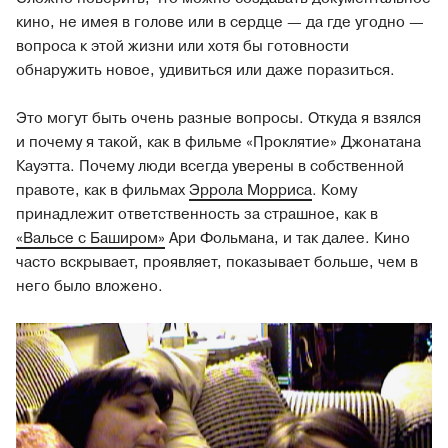
кино, не имея в голове или в сердце — да где угодно —
вопроса к этой жизни или хотя бы готовности
обнаружить новое, удивиться или даже поразиться.
Это могут быть очень разные вопросы. Откуда я взялся
и почему я такой, как в фильме «Проклятие» Джонатана
Кауэтта. Почему люди всегда уверены в собственной
правоте, как в фильмах
Эррола Морриса
. Кому
принадлежит ответственность за страшное, как в
«Вальсе с Баширом»
Ари Фольмана, и так далее. Кино
часто вскрывает, проявляет, показывает больше, чем в
него было вложено.