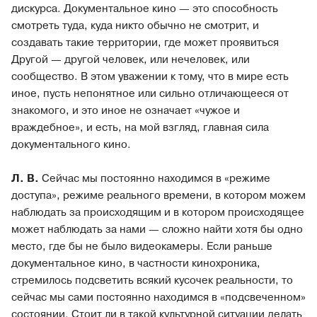
дискурса. Документальное кино — это способность
смотреть туда, куда никто обычно не смотрит, и
создавать такие территории, где может проявиться
Другой — другой человек, или нечеловек, или
сообщество. В этом уважении к тому, что в мире есть
иное, пусть непонятное или сильно отличающееся от
знакомого, и это иное не означает «чужое и
враждебное», и есть, на мой взгляд, главная сила
документального кино.
Л. В.
Сейчас мы постоянно находимся в «режиме
доступа», режиме реального времени, в котором можем
наблюдать за происходящим и в котором происходящее
может наблюдать за нами — сложно найти хотя бы одно
место, где бы не было видеокамеры. Если раньше
документальное кино, в частности кинохроника,
стремилось подсветить всякий кусочек реальности, то
сейчас мы сами постоянно находимся в «подсвеченном»
состоянии. Стоит ли в такой культурной ситуации делать