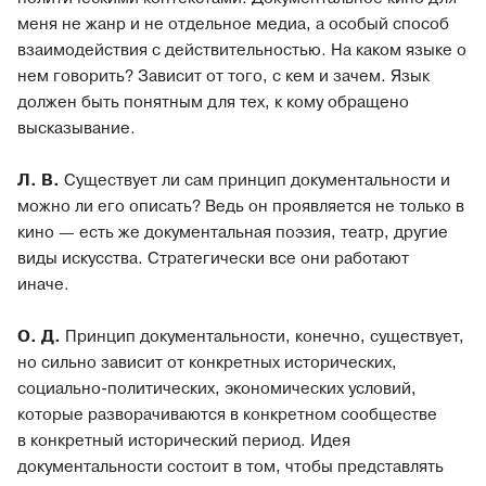
меня не жанр и не отдельное медиа, а особый способ
взаимодействия с действительностью. На каком языке о
нем говорить? Зависит от того, с кем и зачем. Язык
должен быть понятным для тех, к кому обращено
высказывание.
Л. В.
Существует ли сам принцип документальности и
можно ли его описать? Ведь он проявляется не только в
кино — есть же документальная поэзия, театр, другие
виды искусства. Стратегически все они работают
иначе.
О. Д.
Принцип документальности, конечно, существует,
но сильно зависит от конкретных исторических,
социально-политических, экономических условий,
которые разворачиваются в конкретном сообществе
в конкретный исторический период. Идея
документальности состоит в том, чтобы представлять