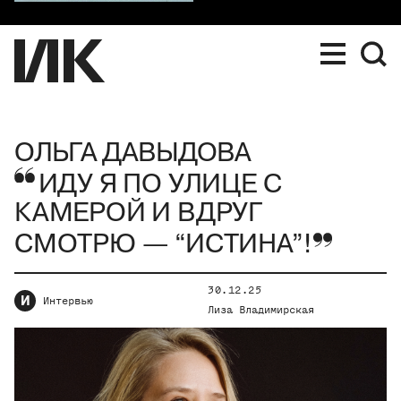
ОЛЬГА ДАВЫДОВА
ИДУ Я ПО УЛИЦЕ С
КАМЕРОЙ И ВДРУГ
СМОТРЮ — “ИСТИНА”!
30.12.25
И
Интервью
Лиза Владимирская