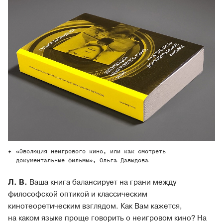
«Эволюция неигрового кино, или как смотреть
документальные фильмы», Ольга Давыдова
Л. В.
Ваша книга балансирует на грани между
философской оптикой и классическим
кинотеоретическим взглядом. Как Вам кажется,
на каком языке проще говорить о неигровом кино? На