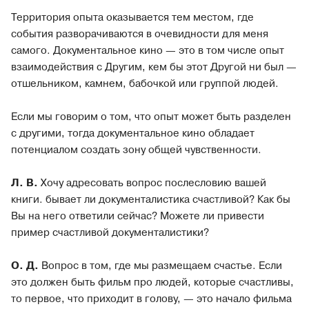
Территория опыта оказывается тем местом, где
события разворачиваются в очевидности для меня
самого. Документальное кино — это в том числе опыт
взаимодействия с Другим, кем бы этот Другой ни был —
отшельником, камнем, бабочкой или группой людей.
Если мы говорим о том, что опыт может быть разделен
с другими, тогда документальное кино обладает
потенциалом создать зону общей чувственности.
Л. В.
Хочу адресовать вопрос послесловию вашей
книги. бывает ли документалистика счастливой? Как бы
Вы на него ответили сейчас? Можете ли привести
пример счастливой документалистики?
О. Д.
Вопрос в том, где мы размещаем счастье. Если
это должен быть фильм про людей, которые счастливы,
то первое, что приходит в голову, — это начало фильма