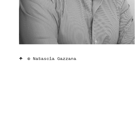
© Natascia Gazzana