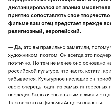
дистанцировался от звания мыслителя
приятно сопоставлять свое творчество 
фильме ваш отец предстает прежде все
религиозный, европейский.
— Да, это вы правильно заметили, потому 
художником, поэтом. Он всегда это подчерк
поэтично. Но тем не менее оно основано 
российской культуре, что часто, кстати, кр
забывается. Культурное наследие он приоб
свою очередь, один из самых интересных 
наследие было очень важным в жизни отца.
Тарковского и фильмы Андрея связаны.