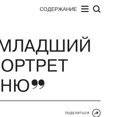
СОДЕРЖАНИЕ
 МЛАДШИЙ
ПОРТРЕТ
МНЮ
ПОДЕЛИТЬСЯ