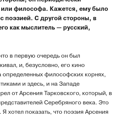
 или философа. Кажется, ему было
с поэзией. С другой стороны, в
го как мыслитель — русский,
что в первую очередь он был
ивал, и, безусловно, его кино
на определенных философских корнях,
итиками и здесь, и на Западе
рел от Арсения Тарковского, который, в
представителей Серебряного века. Это
 Я хотел показать, что поэзия Арсения