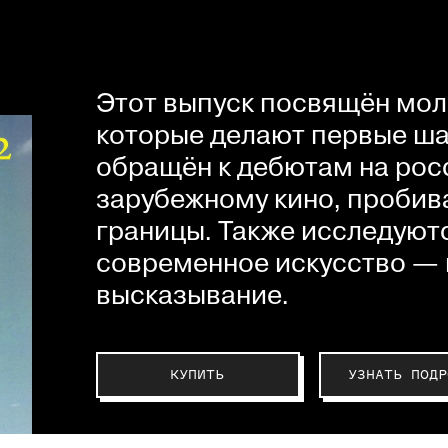
Этот выпуск посвящён мол
которые делают первые шаг
обращён к дебютам на рос
зарубежному кино, пробив
границы. Также исследуютс
современное искусство — 
высказывание.
КУПИТЬ
УЗНАТЬ ПОДР