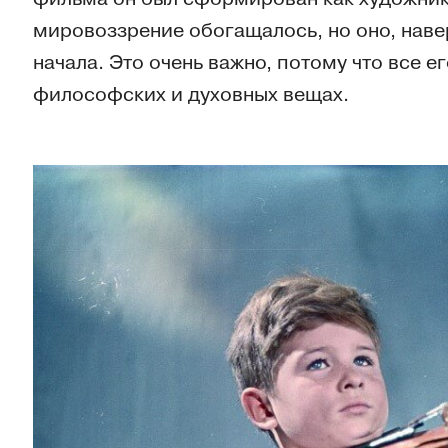
мировоззрение обогащалось, но оно, нав
начала. Это очень важно, потому что все е
философских и духовных вещах.