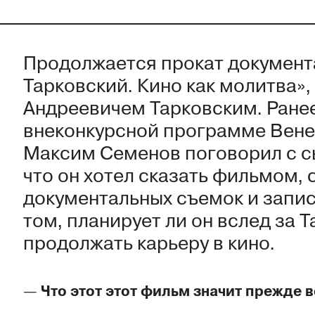
Продолжается прокат документ
Тарковский. Кино как молитва»
Андреевичем Тарковским. Ранее
внеконкурсной программе Вене
Максим Семенов поговорил с сы
что он хотел сказать фильмом,
документальных съемок и запис
том, планирует ли он вслед за
продолжать карьеру в кино.
—
Что этот этот фильм значит прежде в