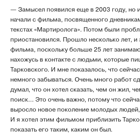
— Замысел появился еще в 2003 году, но 
начали с фильма, посвященного дневникам
текстах «Мартиролога». Потом были проб
приостановился. Прошло несколько лет, и
фильма, поскольку больше 25 лет занимаю
нахожусь в контакте с людьми, которые п
Тарковского. И мне показалось, что сейчас
немного забываться. Очень много работ сд
думал, что он хотел сказать, чем он жил, ч
поиск... Это очень важно, потому что сейча
выросло новое поколение молодых людей, к
И я хотел этим фильмом приблизить Тарко
показать его таким, каким он был.