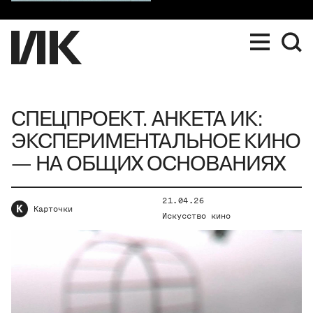
СПЕЦПРОЕКТ. АНКЕТА ИК:
ЭКСПЕРИМЕНТАЛЬНОЕ КИНО
— НА ОБЩИХ ОСНОВАНИЯХ
21.04.26
К
Карточки
Искусство кино