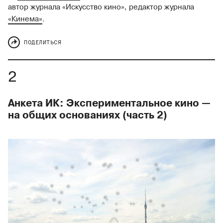
автор журнала «Искусство кино», редактор журнала
«Кинема»
.
ПОДЕЛИТЬСЯ
Анкета ИК: Экспериментальное кино —
на общих основаниях (часть 2)