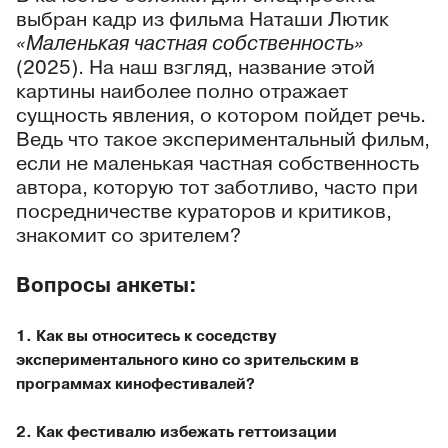
выбран кадр из фильма Наташи Лютик
«Маленькая частная собственность»
(2025). На наш взгляд, название этой
картины наиболее полно отражает
сущность явления, о котором пойдет речь.
Ведь что такое экспериментальный фильм,
если не маленькая частная собственность
автора, которую тот заботливо, часто при
посредничестве кураторов и критиков,
знакомит со зрителем?
Вопросы анкеты:
1. Как вы относитесь к соседству
экспериментального кино со зрительским в
программах кинофестивалей?
2. Как фестивалю избежать геттоизации