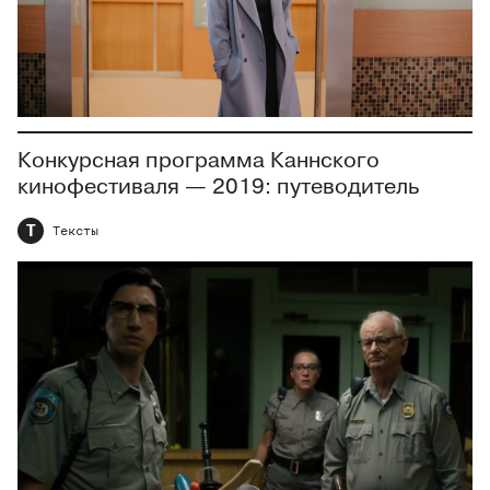
Конкурсная программа Каннского
кинофестиваля — 2019: путеводитель
Т
Тексты