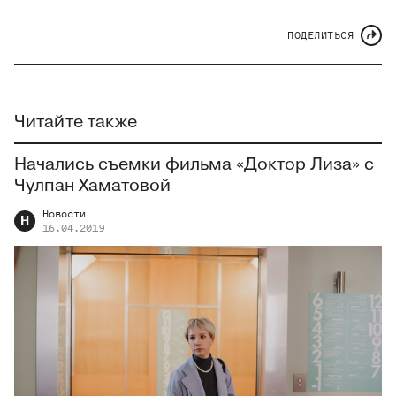
ПОДЕЛИТЬСЯ
Читайте также
Начались съемки фильма «Доктор Лиза» с
Чулпан Хаматовой
Новости
Н
16.04.2019