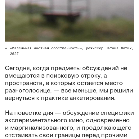
«Маленькая частная собственность», режиссер Наташа Лютик,
2025
Сегодня, когда предметы обсуждений не
вмещаются в поисковую строку, а
пространств, в которых остается место
разноголосице, — все меньше, мы решили
вернуться к практике анкетирования.
На повестке дня — обсуждение специфики
экспериментального кино, одновременно
и маргинализованного, и продолжающего
отстаивать свои границы перед прочими