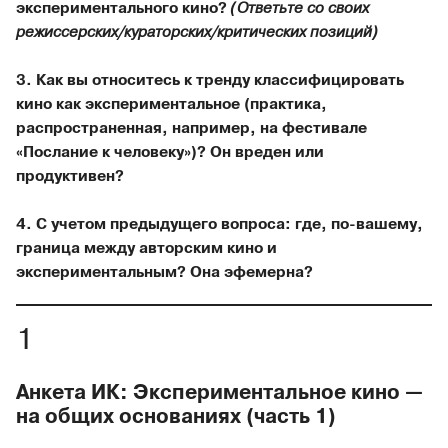
экспериментального кино?
(Ответьте со своих
режиссерских/кураторских/критических позиций)
3. Как вы относитесь к тренду классифицировать
кино как экспериментальное (практика,
распространенная, например, на фестивале
«Послание к человеку»)? Он вреден или
продуктивен?
4. С учетом предыдущего вопроса: где, по-вашему,
граница между авторским кино и
экспериментальным? Она эфемерна?
Анкета ИК: Экспериментальное кино —
на общих основаниях (часть 1)