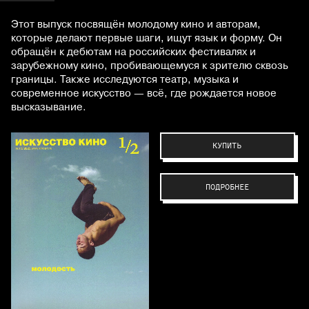
Этот выпуск посвящён молодому кино и авторам,
которые делают первые шаги, ищут язык и форму. Он
обращён к дебютам на российских фестивалях и
зарубежному кино, пробивающемуся к зрителю сквозь
границы. Также исследуются театр, музыка и
современное искусство — всё, где рождается новое
высказывание.
КУПИТЬ
ПОДРОБНЕЕ