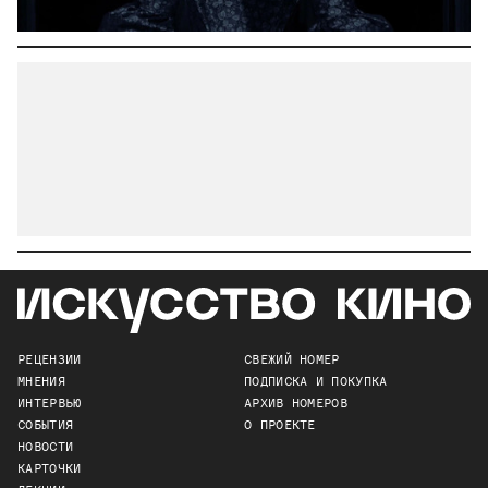
РЕЦЕНЗИИ
СВЕЖИЙ НОМЕР
МНЕНИЯ
ПОДПИСКА И ПОКУПКА
ИНТЕРВЬЮ
АРХИВ НОМЕРОВ
СОБЫТИЯ
О ПРОЕКТЕ
НОВОСТИ
КАРТОЧКИ