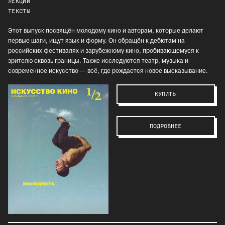
ЛЕКЦИИ
ТЕКСТЫ
Этот выпуск посвящён молодому кино и авторам, которые делают
первые шаги, ищут язык и форму. Он обращён к дебютам на
российских фестивалях и зарубежному кино, пробивающемуся к
зрителю сквозь границы. Также исследуются театр, музыка и
современное искусство — всё, где рождается новое высказывание.
КУПИТЬ
ПОДРОБНЕЕ