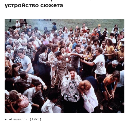
устройство сюжета
«Нэшвилл» (1975)