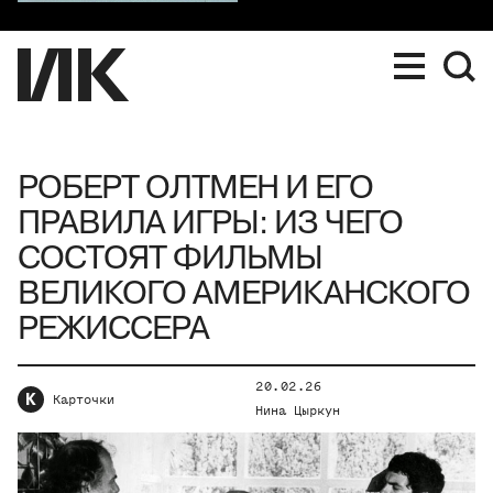
РОБЕРТ ОЛТМЕН И ЕГО
ПРАВИЛА ИГРЫ: ИЗ ЧЕГО
СОСТОЯТ ФИЛЬМЫ
ВЕЛИКОГО АМЕРИКАНСКОГО
РЕЖИССЕРА
20.02.26
К
Карточки
Нина Цыркун