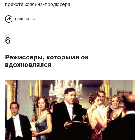
прихоти хозяина-продюсера.
ПОДЕЛИТЬСЯ
Режиссеры, которыми он
вдохновлялся