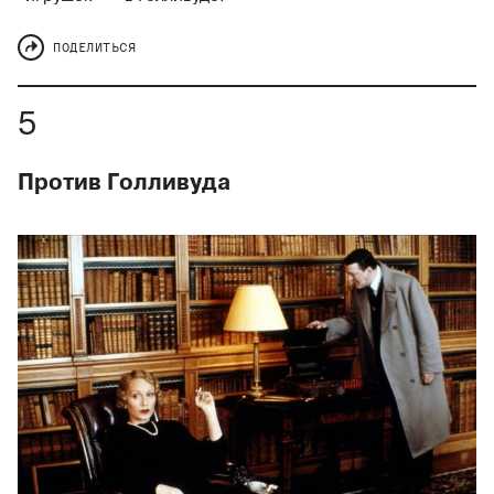
ПОДЕЛИТЬСЯ
Против Голливуда