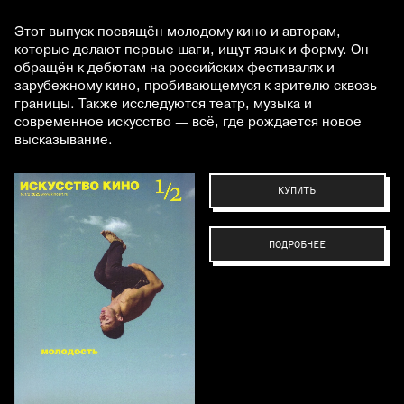
Этот выпуск посвящён молодому кино и авторам,
которые делают первые шаги, ищут язык и форму. Он
обращён к дебютам на российских фестивалях и
зарубежному кино, пробивающемуся к зрителю сквозь
границы. Также исследуются театр, музыка и
современное искусство — всё, где рождается новое
высказывание.
КУПИТЬ
ПОДРОБНЕЕ