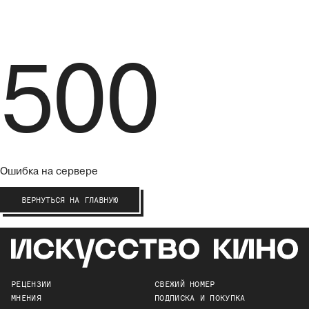
500
Ошибка на сервере
ВЕРНУТЬСЯ НА ГЛАВНУЮ
РЕЦЕНЗИИ
СВЕЖИЙ НОМЕР
МНЕНИЯ
ПОДПИСКА И ПОКУПКА