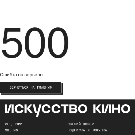
500
Ошибка на сервере
ВЕРНУТЬСЯ НА ГЛАВНУЮ
РЕЦЕНЗИИ
СВЕЖИЙ НОМЕР
МНЕНИЯ
ПОДПИСКА И ПОКУПКА