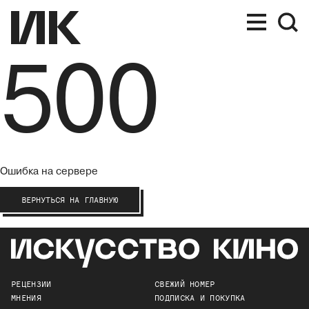
500
Ошибка на сервере
ВЕРНУТЬСЯ НА ГЛАВНУЮ
РЕЦЕНЗИИ
СВЕЖИЙ НОМЕР
МНЕНИЯ
ПОДПИСКА И ПОКУПКА