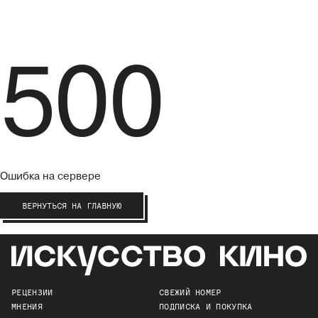
500
Ошибка на сервере
ВЕРНУТЬСЯ НА ГЛАВНУЮ
РЕЦЕНЗИИ
СВЕЖИЙ НОМЕР
МНЕНИЯ
ПОДПИСКА И ПОКУПКА