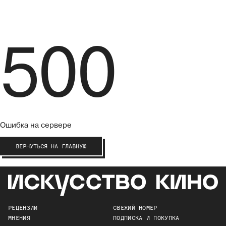
500
Ошибка на сервере
ВЕРНУТЬСЯ НА ГЛАВНУЮ
РЕЦЕНЗИИ
СВЕЖИЙ НОМЕР
МНЕНИЯ
ПОДПИСКА И ПОКУПКА