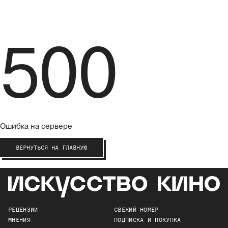
500
Ошибка на сервере
ВЕРНУТЬСЯ НА ГЛАВНУЮ
РЕЦЕНЗИИ
СВЕЖИЙ НОМЕР
МНЕНИЯ
ПОДПИСКА И ПОКУПКА