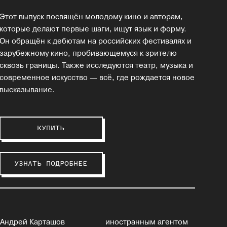
Этот выпуск посвящён молодому кино и авторам,
которые делают первые шаги, ищут язык и форму.
Он обращён к дебютам на российских фестивалях и
зарубежному кино, пробивающемуся к зрителю
сквозь границы. Также исследуются театр, музыка и
современное искусство — всё, где рождается новое
высказывание.
КУПИТЬ
УЗНАТЬ ПОДРОБНЕЕ
Андрей Карташов
иностранным агентом