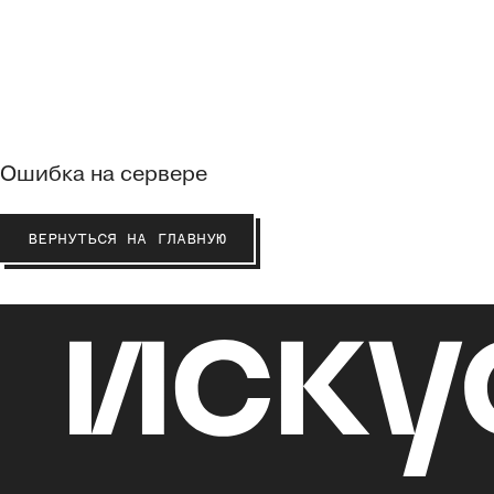
Ошибка на сервере
ВЕРНУТЬСЯ НА ГЛАВНУЮ