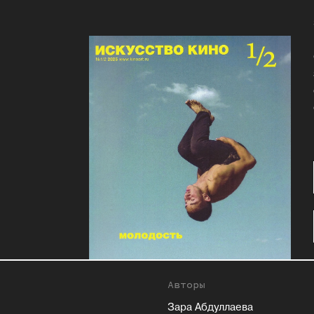
Авторы
Зара Абдуллаева