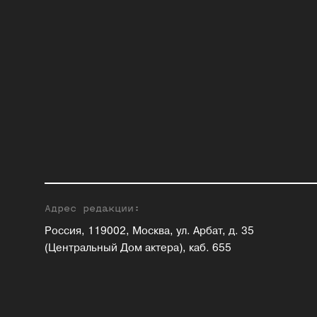
Адрес редакции:
Россия, 119002, Москва, ул. Арбат, д. 35
(Центральный Дом актера), каб. 655