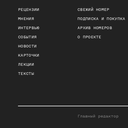
РЕЦЕНЗИИ
СВЕЖИЙ НОМЕР
МНЕНИЯ
ПОДПИСКА И ПОКУПКА
ИНТЕРВЬЮ
АРХИВ НОМЕРОВ
СОБЫТИЯ
О ПРОЕКТЕ
НОВОСТИ
КАРТОЧКИ
ЛЕКЦИИ
ТЕКСТЫ
Главный редактор