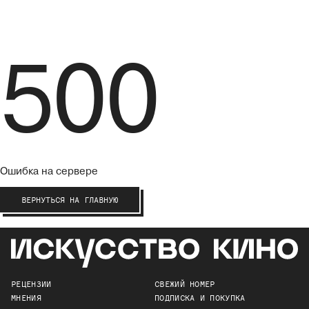
500
Ошибка на сервере
ВЕРНУТЬСЯ НА ГЛАВНУЮ
РЕЦЕНЗИИ
СВЕЖИЙ НОМЕР
МНЕНИЯ
ПОДПИСКА И ПОКУПКА