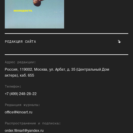
РЕДАКЦИЯ САЙТА
Адрес редакции:
Россия, 119002, Москва, ул. Арбат, д. 35 (Центральный Дом
актера), каб. 655
Телефон:
+7 (499) 248-28-22
Редакция журнала:
office@kinoart.ru
Распространение и подписка:
order.filmart@yandex.ru