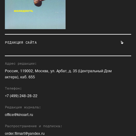
РЕДАКЦИЯ САЙТА
Адрес редакции:
Россия, 119002, Москва, ул. Арбат, д. 35 (Центральный Дом
актера), каб. 655
Телефон:
+7 (499) 248-28-22
Редакция журнала:
office@kinoart.ru
Распространение и подписка:
order.filmart@yandex.ru