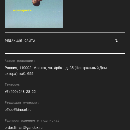
РЕДАКЦИЯ САЙТА
Адрес редакции:
Россия, 119002, Москва, ул. Арбат, д. 35 (Центральный Дом
актера), каб. 655
Телефон:
+7 (499) 248-28-22
Редакция журнала:
office@kinoart.ru
Распространение и подписка:
order.filmart@yandex.ru